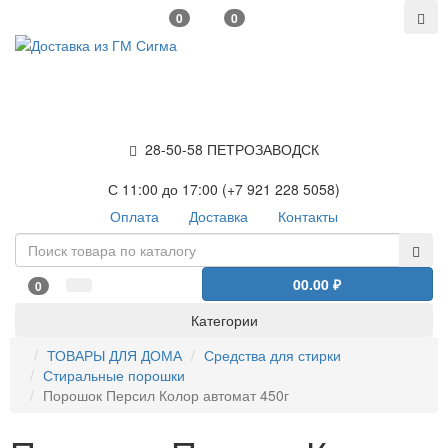
0
0
28-50-58 ПЕТРОЗАВОДСК
С 11:00 до 17:00 (+7 921 228 5058)
Оплата
Доставка
Контакты
0
0.00 ₽
0
Категории
ТОВАРЫ ДЛЯ ДОМА
Средства для стирки
Стиральные порошки
Порошок Персил Колор автомат 450г