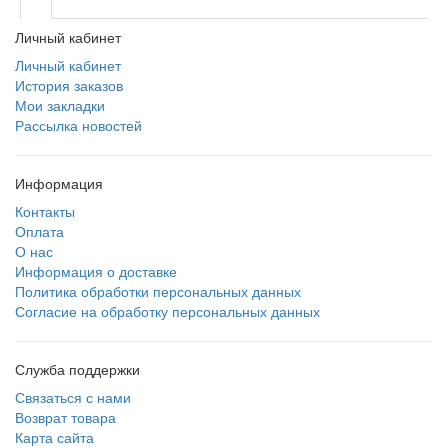
Личный кабинет
Личный кабинет
История заказов
Мои закладки
Рассылка новостей
Информация
Контакты
Оплата
О нас
Информация о доставке
Политика обработки персональных данных
Согласие на обработку персональных данных
Служба поддержки
Связаться с нами
Возврат товара
Карта сайта