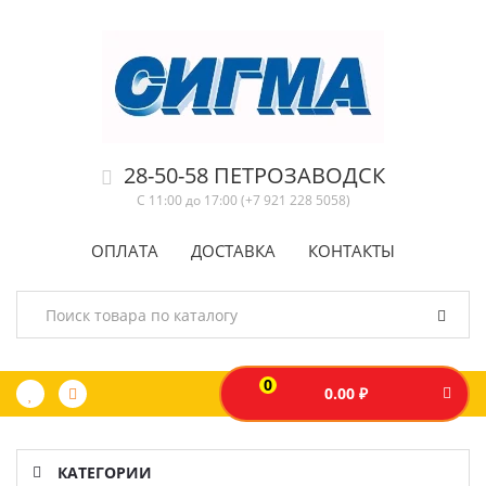
28-50-58 ПЕТРОЗАВОДСК
С 11:00 до 17:00 (+7 921 228 5058)
ОПЛАТА
ДОСТАВКА
КОНТАКТЫ
0
0.00 ₽
КАТЕГОРИИ