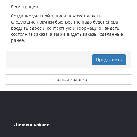
Регистрация
Создание учетной записи поможет делать
следующие покупки быстрее (не надо будет снова
вводить адрес и контактную информацию), видеть
состояние заказа, а также видеть заказы, сделанные
ранее.
Продолжить
Правая колонка
Личный кабинет