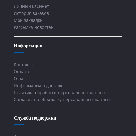
Личный кабинет
История заказов
Мои закладки
Рассылка новостей
Информация
Контакты
Оплата
О нас
Информация о доставке
Политика обработки персональных данных
Согласие на обработку персональных данных
Служба поддержки