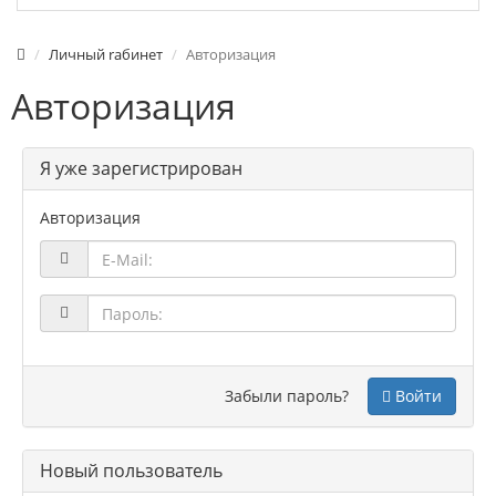
Личный rабинет
Авторизация
Авторизация
Я уже зарегистрирован
Авторизация
Забыли пароль?
Войти
Новый пользователь