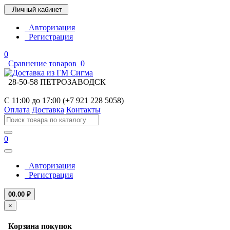
Личный кабинет
Авторизация
Регистрация
0
Сравнение товаров
0
28-50-58 ПЕТРОЗАВОДСК
С 11:00 до 17:00 (+7 921 228 5058)
Оплата
Доставка
Контакты
0
Авторизация
Регистрация
0
0.00 ₽
×
Корзина покупок