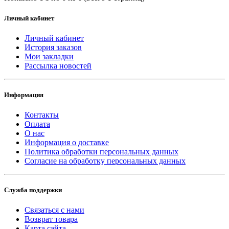
Личный кабинет
Личный кабинет
История заказов
Мои закладки
Рассылка новостей
Информация
Контакты
Оплата
О нас
Информация о доставке
Политика обработки персональных данных
Согласие на обработку персональных данных
Служба поддержки
Связаться с нами
Возврат товара
Карта сайта