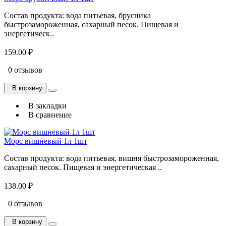
Состав продукта: вода питьевая, брусника
быстрозамороженная, сахарный песок. Пищевая и
энергетическ..
159.00 ₽
0 отзывов
В корзину
В закладки
В сравнение
Морс вишневый 1л 1шт
Состав продукта: вода питьевая, вишня быстрозамороженная,
сахарный песок. Пищевая и энергетическая ..
138.00 ₽
0 отзывов
В корзину