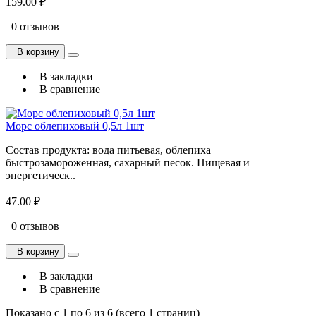
159.00 ₽
0 отзывов
В корзину
В закладки
В сравнение
Морс облепиховый 0,5л 1шт
Состав продукта: вода питьевая, облепиха
быстрозамороженная, сахарный песок. Пищевая и
энергетическ..
47.00 ₽
0 отзывов
В корзину
В закладки
В сравнение
Показано с 1 по 6 из 6 (всего 1 страниц)