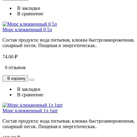
В закладки
В сравнение
Морс клюквенный 0,5л
Состав продукта: вода питьевая, клюква быстрозамороженная,
сахарный песок. Пищевая и энергетическая..
74.00 ₽
0 отзывов
В корзину
В закладки
В сравнение
Морс клюквенный 1л 1шт
Состав продукта: вода питьевая, клюква быстрозамороженная,
сахарный песок. Пищевая и энергетическая..