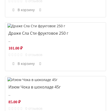
0 отзывов
В корзину
Драже Сла Сти фруктовое 250 г
..
101.00 ₽
0 отзывов
В корзину
Изюм Чока в шоколаде 45г
..
85.00 ₽
0 отзывов