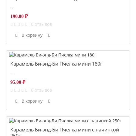
..
190.00 ₽
0 отзывов
В корзину
Карамель Би-энд-Би Пчелка мини 180г
..
95.00 ₽
0 отзывов
В корзину
Карамель Би-энд-Би Пчелка мини с начинкой
250г