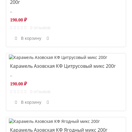
200г
..
190.00 ₽
0 отзывов
В корзину
Карамель Азовская КФ Цитрусовый микс 200г
..
190.00 ₽
0 отзывов
В корзину
Карамель Азовская КФ Ягодный микс 200г