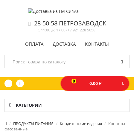
28-50-58 ПЕТРОЗАВОДСК
С 11:00 до 17:00 (+7 921 228 5058)
ОПЛАТА
ДОСТАВКА
КОНТАКТЫ
0
0.00 ₽
КАТЕГОРИИ
ПРОДУКТЫ ПИТАНИЯ
Кондитерские изделия
Конфеты
фасованные