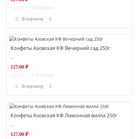
0 отзывов
В корзину
Конфеты Азовская КФ Вечерний сад 250г
..
127.00 ₽
0 отзывов
В корзину
Конфеты Азовская КФ Лимонная вилла 250г
..
127.00 ₽