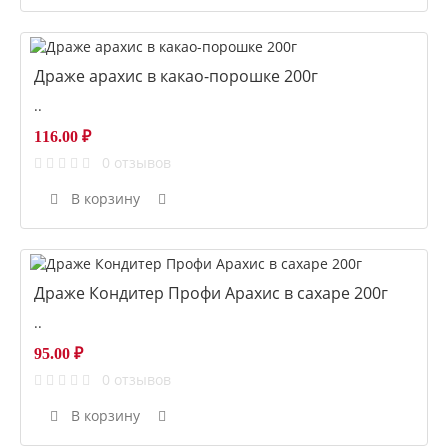
Драже арахис в какао-порошке 200г
..
116.00 ₽
0 отзывов
В корзину
Драже Кондитер Профи Арахис в сахаре 200г
..
95.00 ₽
0 отзывов
В корзину