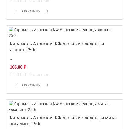
0 отзывов
В корзину
Карамель Азовская КФ Азовские леденцы
дюшес 250г
..
106.00 ₽
0 отзывов
В корзину
Карамель Азовская КФ Азовские леденцы мята-
эвкалипт 250г