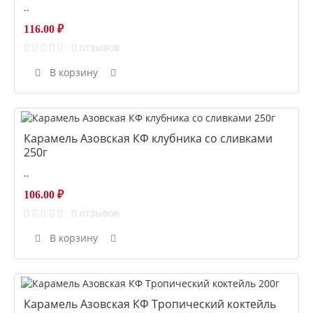
..
116.00 ₽
0 отзывов
В корзину
Карамель Азовская КФ клубника со сливками
250г
..
106.00 ₽
0 отзывов
В корзину
Карамель Азовская КФ Тропический коктейль