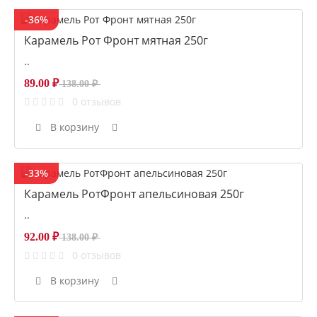
-36%
Карамель Рот Фронт мятная 250г
..
89.00 ₽
138.00 ₽
0 отзывов
В корзину
-33%
Карамель РотФронт апельсиновая 250г
..
92.00 ₽
138.00 ₽
0 отзывов
В корзину