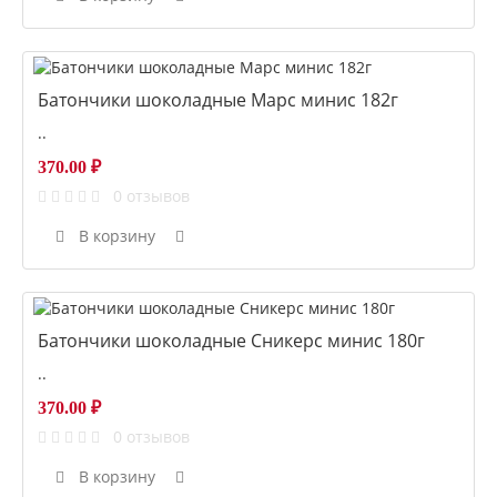
Батончики шоколадные Марс минис 182г
..
370.00 ₽
0 отзывов
В корзину
Батончики шоколадные Сникерс минис 180г
..
370.00 ₽
0 отзывов
В корзину