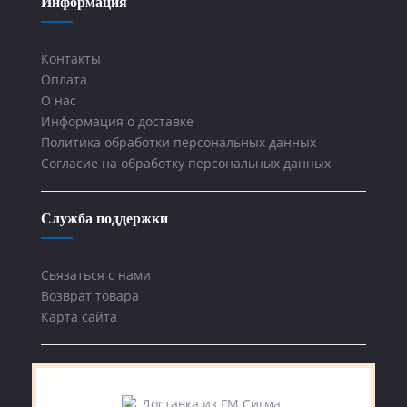
Информация
Контакты
Оплата
О нас
Информация о доставке
Политика обработки персональных данных
Согласие на обработку персональных данных
Служба поддержки
Связаться с нами
Возврат товара
Карта сайта