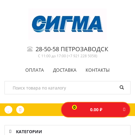
28-50-58 ПЕТРОЗАВОДСК
С 11:00 до 17:00 (+7 921 228 5058)
ОПЛАТА
ДОСТАВКА
КОНТАКТЫ
0
0.00 ₽
КАТЕГОРИИ