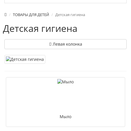
ТОВАРЫ ДЛЯ ДЕТЕЙ
Детская гигиена
Детская гигиена
Левая колонка
Мыло