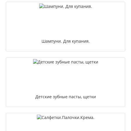
Шампуни. Для купания.
Детские зубные пасты, щетки