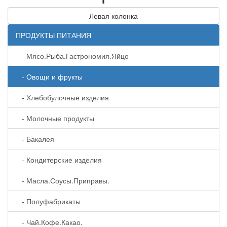
Левая колонка
ПРОДУКТЫ ПИТАНИЯ
- Мясо.Рыба.Гастрономия.Яйцо
- Овощи и фрукты
- Хлебобулочные изделия
- Молочные продукты
- Бакалея
- Кондитерские изделия
- Масла.Соусы.Приправы.
- Полуфабрикаты
- Чай.Кофе.Какао.