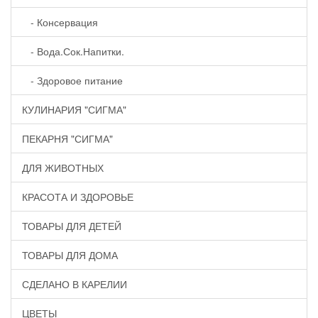
- Консервация
- Вода.Сок.Напитки.
- Здоровое питание
КУЛИНАРИЯ "СИГМА"
ПЕКАРНЯ "СИГМА"
ДЛЯ ЖИВОТНЫХ
КРАСОТА И ЗДОРОВЬЕ
ТОВАРЫ ДЛЯ ДЕТЕЙ
ТОВАРЫ ДЛЯ ДОМА
СДЕЛАНО В КАРЕЛИИ
ЦВЕТЫ