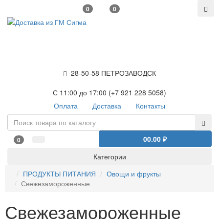
0
0
28-50-58 ПЕТРОЗАВОДСК
С 11:00 до 17:00 (+7 921 228 5058)
Оплата
Доставка
Контакты
0
0.00 ₽
0
Категории
ПРОДУКТЫ ПИТАНИЯ
Овощи и фрукты
Свежезамороженные
Свежезамороженные