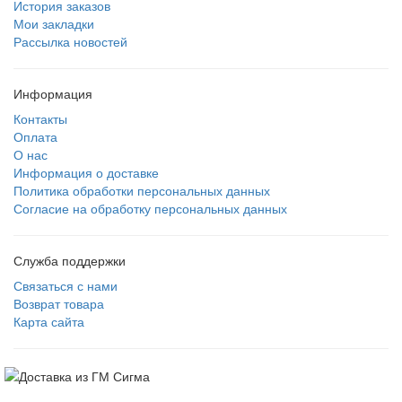
История заказов
Мои закладки
Рассылка новостей
Информация
Контакты
Оплата
О нас
Информация о доставке
Политика обработки персональных данных
Согласие на обработку персональных данных
Служба поддержки
Связаться с нами
Возврат товара
Карта сайта