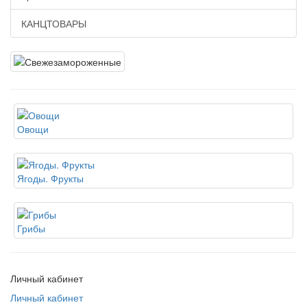
КАНЦТОВАРЫ
Овощи
Ягоды. Фрукты
Грибы
Личный кабинет
Личный кабинет