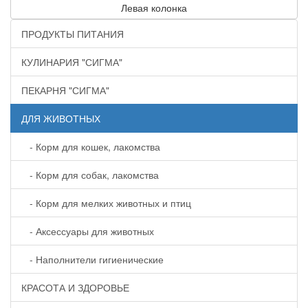
Левая колонка
ПРОДУКТЫ ПИТАНИЯ
КУЛИНАРИЯ "СИГМА"
ПЕКАРНЯ "СИГМА"
ДЛЯ ЖИВОТНЫХ
- Корм для кошек, лакомства
- Корм для собак, лакомства
- Корм для мелких животных и птиц
- Аксессуары для животных
- Наполнители гигиенические
КРАСОТА И ЗДОРОВЬЕ