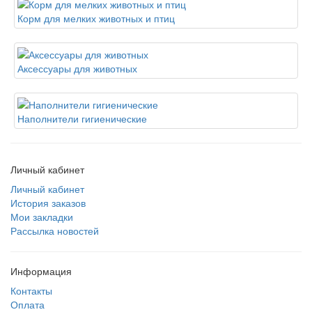
Корм для мелких животных и птиц
Аксессуары для животных
Наполнители гигиенические
Личный кабинет
Личный кабинет
История заказов
Мои закладки
Рассылка новостей
Информация
Контакты
Оплата