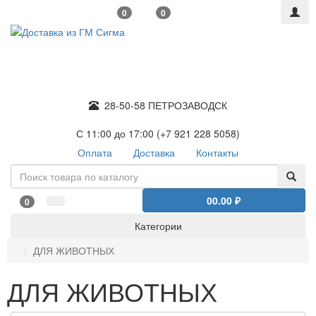
0
0
28-50-58 ПЕТРОЗАВОДСК
С 11:00 до 17:00 (+7 921 228 5058)
Оплата
Доставка
Контакты
0
0.00 ₽
0
Категории
ДЛЯ ЖИВОТНЫХ
ДЛЯ ЖИВОТНЫХ