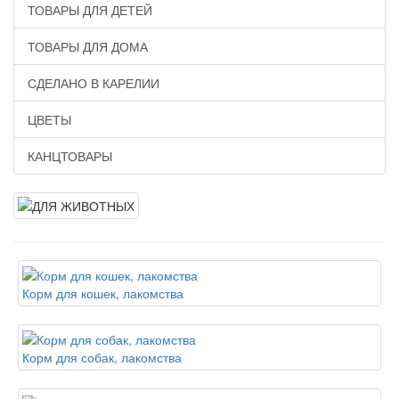
ТОВАРЫ ДЛЯ ДЕТЕЙ
ТОВАРЫ ДЛЯ ДОМА
СДЕЛАНО В КАРЕЛИИ
ЦВЕТЫ
КАНЦТОВАРЫ
Корм для кошек, лакомства
Корм для собак, лакомства