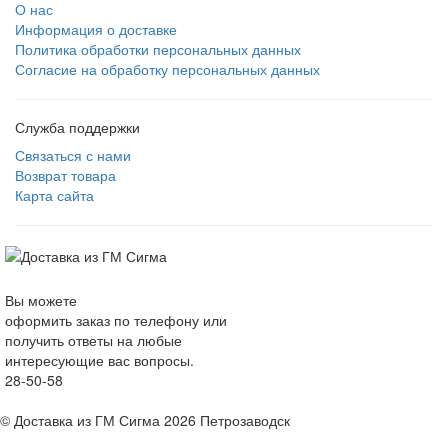
О нас
Информация о доставке
Политика обработки персональных данных
Согласие на обработку персональных данных
Служба поддержки
Связаться с нами
Возврат товара
Карта сайта
Вы можете
оформить заказ по телефону или
получить ответы на любые
интересующие вас вопросы.
28-50-58
© Доставка из ГМ Сигма 2026 Петрозаводск