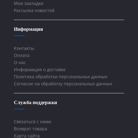
Мои закладки
Рассылка новостей
Информация
Контакты
Оплата
О нас
Информация о доставке
Политика обработки персональных данных
Согласие на обработку персональных данных
Служба поддержки
Связаться с нами
Возврат товара
Карта сайта