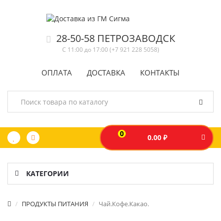
28-50-58 ПЕТРОЗАВОДСК
С 11:00 до 17:00 (+7 921 228 5058)
ОПЛАТА
ДОСТАВКА
КОНТАКТЫ
0
0.00 ₽
КАТЕГОРИИ
ПРОДУКТЫ ПИТАНИЯ
Чай.Кофе.Какао.