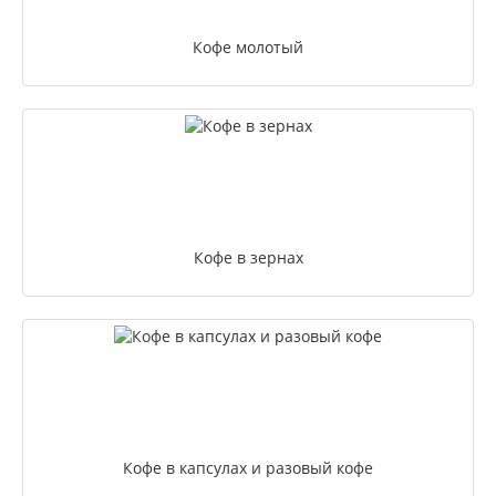
Кофе молотый
Кофе в зернах
Кофе в капсулах и разовый кофе