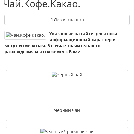
Чай.Кофе.Какао.
Левая колонка
Указанные на сайте цены носят
информационный характер и
могут изменяться. В случае значительного
расхождения мы свяжемся с Вами.
Черный чай