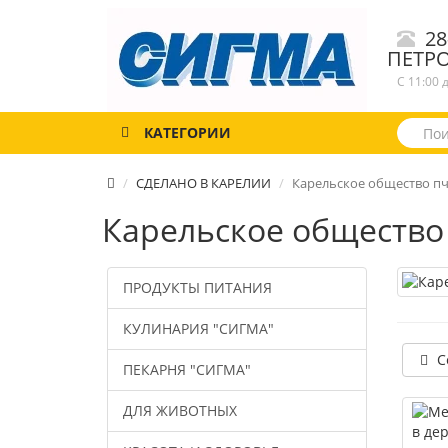
28
ПЕТР
С 11:00 
КАТЕГОРИИ
СДЕЛАНО В КАРЕЛИИ
Карельское общество п
Карельское общество
ПРОДУКТЫ ПИТАНИЯ
КУЛИНАРИЯ "СИГМА"
С
ПЕКАРНЯ "СИГМА"
ДЛЯ ЖИВОТНЫХ