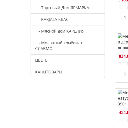
- Торговый Дом ЯРМАРКА
- KARJALA КВАС
- Мясной дом КАРЕЛИЯ
- Молочный комбинат
СЛАВМО
834.
ЦВЕТЫ
КАНЦТОВАРЫ
454.