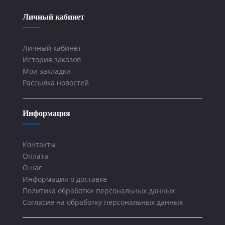
Личный кабинет
Личный кабинет
История заказов
Мои закладки
Рассылка новостей
Информация
Контакты
Оплата
О нас
Информация о доставке
Политика обработки персональных данных
Согласие на обработку персональных данных