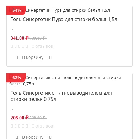
-54%
Гель Синергетик Пурэ для стирки белья 1,5л
..
341.00 ₽
739.00 ₽
0 отзывов
В корзину
-62%
Гель Синергетик с пятновыводителем для
стирки белья 0,75л
..
205.00 ₽
538.00 ₽
0 отзывов
В корзину