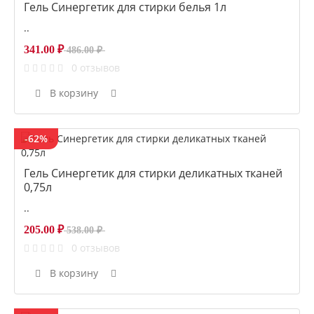
Гель Синергетик для стирки белья 1л
..
341.00 ₽
486.00 ₽
0 отзывов
В корзину
-62%
Гель Синергетик для стирки деликатных тканей
0,75л
..
205.00 ₽
538.00 ₽
0 отзывов
В корзину