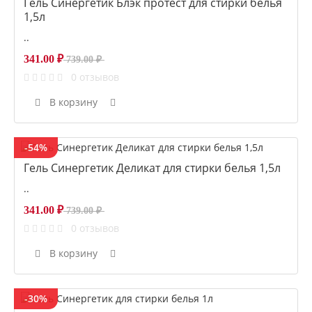
Гель Синергетик Блэк протест для стирки белья
1,5л
..
341.00 ₽
739.00 ₽
0 отзывов
В корзину
-54%
Гель Синергетик Деликат для стирки белья 1,5л
..
341.00 ₽
739.00 ₽
0 отзывов
В корзину
-30%