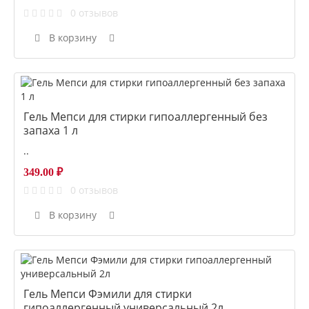
0 отзывов
В корзину
Гель Мепси для стирки гипоаллергенный без
запаха 1 л
..
349.00 ₽
0 отзывов
В корзину
Гель Мепси Фэмили для стирки
гипоаллергенный универсальный 2л