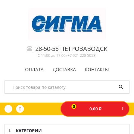
28-50-58 ПЕТРОЗАВОДСК
С 11:00 до 17:00 (+7 921 228 5058)
ОПЛАТА
ДОСТАВКА
КОНТАКТЫ
0
0.00 ₽
КАТЕГОРИИ