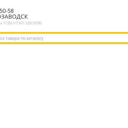
50-58
ОЗАВОДСК
до 17:00 (+7 921 228 5058)