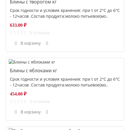
Блины с творогом кг
Срок годности и условия хранения: при t от 2°С до 6°С
- 12часов .Состав продукта:молоко питьевое(мо..
633.00 ₽
0 отзывов
В корзину
Блины с яблоками кг
Срок годности и условия хранения: при t от 2°С до 6°С
- 12часов .Состав продукта:молоко питьевое(мо..
454.00 ₽
0 отзывов
В корзину