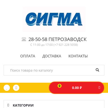
28-50-58 ПЕТРОЗАВОДСК
С 11:00 до 17:00 (+7 921 228 5058)
ОПЛАТА
ДОСТАВКА
КОНТАКТЫ
0
0.00 ₽
КАТЕГОРИИ