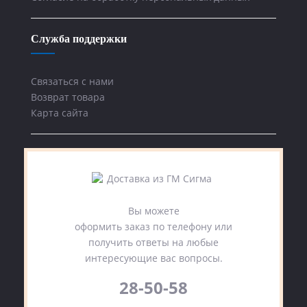
Служба поддержки
Связаться с нами
Возврат товара
Карта сайта
Вы можете
оформить заказ по телефону или
получить ответы на любые
интересующие вас вопросы.
28-50-58