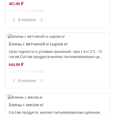
465.00 ₽
0 отзывов
В корзину
Блины с ветчиной и сыром кг
Срок годности и условия хранения: при t 4+/-2°С -12
часов.Состав продукта:молоко питьевое(молоко це..
644.00 ₽
0 отзывов
В корзину
Блины с мясом кг
Состав продукта: молоко питьевое(молоко цельное,