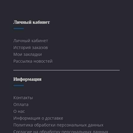
Личный кабинет
Личный кабинет
История заказов
Мои закладки
Рассылка новостей
Информация
Контакты
Оплата
О нас
Информация о доставке
Политика обработки персональных данных
Согласие на обработку персональных данных