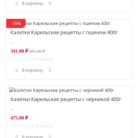
В корзину
-15%
Калитки Карельские рецепты с пшеном 400г
..
341.00 ₽
401.00 ₽
0 отзывов
В корзину
Калитки Карельские рецепты с черникой 400г
..
475.00 ₽
0 отзывов
В корзину