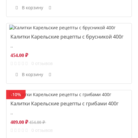
В корзину
Калитки Карельские рецепты с брусникой 400г
..
454.00 ₽
0 отзывов
В корзину
-10%
Калитки Карельские рецепты с грибами 400г
..
409.00 ₽
454.00 ₽
0 отзывов