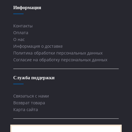
Информация
Контакты
Оплата
О нас
Информация о доставке
Политика обработки персональных данных
Согласие на обработку персональных данных
Служба поддержки
Связаться с нами
Возврат товара
Карта сайта