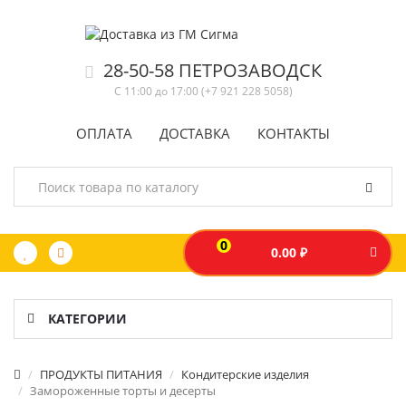
28-50-58 ПЕТРОЗАВОДСК
С 11:00 до 17:00 (+7 921 228 5058)
ОПЛАТА
ДОСТАВКА
КОНТАКТЫ
0
0.00 ₽
КАТЕГОРИИ
ПРОДУКТЫ ПИТАНИЯ
Кондитерские изделия
Замороженные торты и десерты