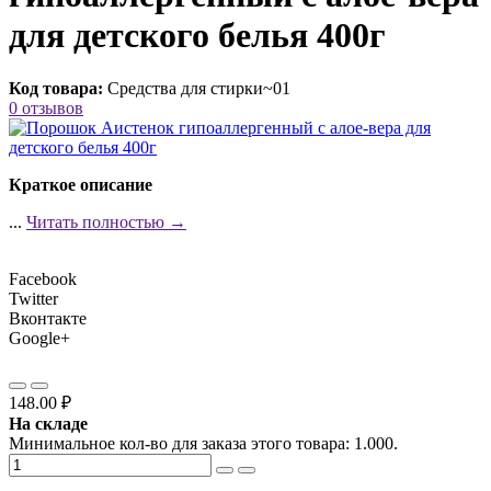
для детского белья 400г
Код товара:
Средства для стирки~01
0 отзывов
Краткое описание
...
Читать полностью →
Facebook
Twitter
Вконтакте
Google+
148.00 ₽
На складе
Минимальное кол-во для заказа этого товара: 1.000.