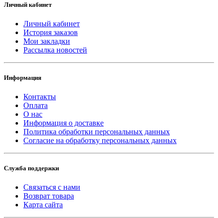
Личный кабинет
Личный кабинет
История заказов
Мои закладки
Рассылка новостей
Информация
Контакты
Оплата
О нас
Информация о доставке
Политика обработки персональных данных
Согласие на обработку персональных данных
Служба поддержки
Связаться с нами
Возврат товара
Карта сайта