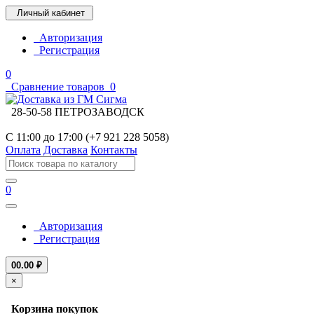
Личный кабинет
Авторизация
Регистрация
0
Сравнение товаров
0
28-50-58 ПЕТРОЗАВОДСК
С 11:00 до 17:00 (+7 921 228 5058)
Оплата
Доставка
Контакты
0
Авторизация
Регистрация
0
0.00 ₽
×
Корзина покупок