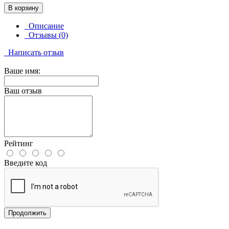
В корзину
Описание
Отзывы (0)
Написать отзыв
Ваше имя:
Ваш отзыв
Рейтинг
Введите код
Продолжить