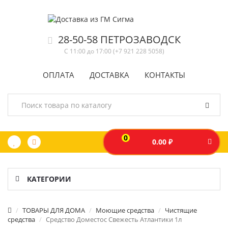
28-50-58 ПЕТРОЗАВОДСК
С 11:00 до 17:00 (+7 921 228 5058)
ОПЛАТА
ДОСТАВКА
КОНТАКТЫ
0
0.00 ₽
КАТЕГОРИИ
ТОВАРЫ ДЛЯ ДОМА
Моющие средства
Чистящие
средства
Средство Доместос Свежесть Атлантики 1л