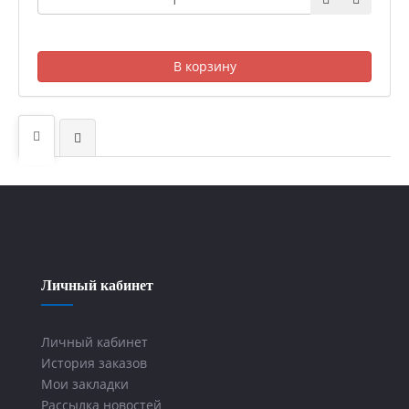
В корзину
Личный кабинет
Личный кабинет
История заказов
Мои закладки
Рассылка новостей