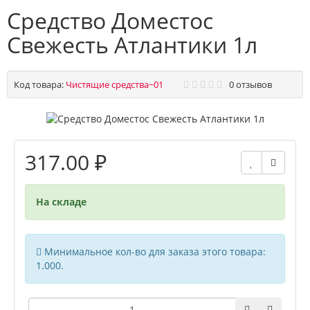
Средство Доместос
Свежесть Атлантики 1л
Код товара:
Чистящие средства~01
0 отзывов
317.00 ₽
На складе
Минимальное кол-во для заказа этого товара:
1.000.