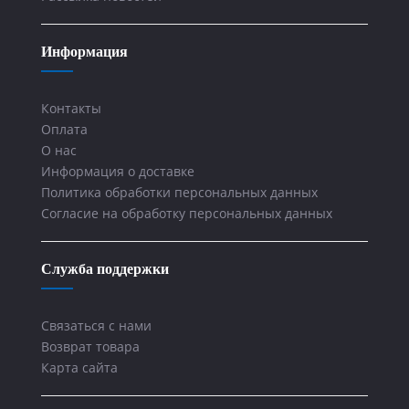
Информация
Контакты
Оплата
О нас
Информация о доставке
Политика обработки персональных данных
Согласие на обработку персональных данных
Служба поддержки
Связаться с нами
Возврат товара
Карта сайта