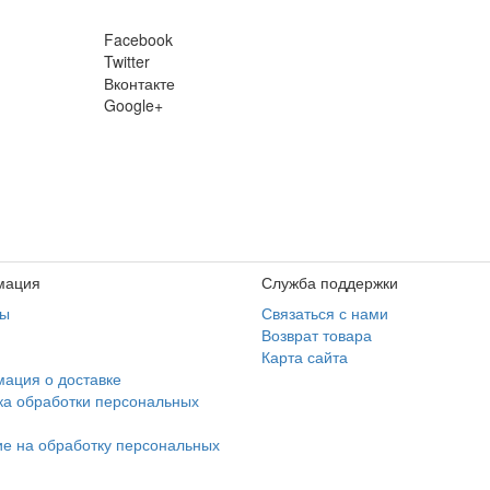
Facebook
Twitter
Вконтакте
Google+
мация
Служба поддержки
ты
Связаться с нами
Возврат товара
Карта сайта
ация о доставке
ка обработки персональных
ие на обработку персональных