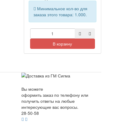
Минимальное кол-во для
заказа этого товара: 1.000.
В корзину
Вы можете
оформить заказ по телефону или
получить ответы на любые
интересующие вас вопросы.
28-50-58