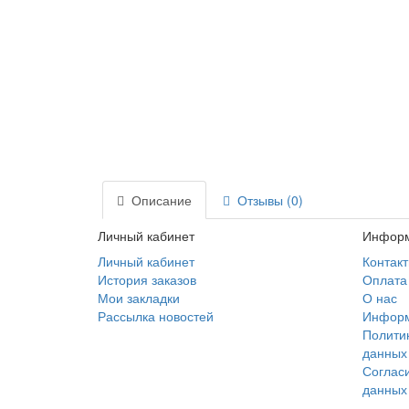
Описание
Отзывы (0)
Личный кабинет
Инфор
Личный кабинет
Контак
История заказов
Оплата
Мои закладки
О нас
Рассылка новостей
Информ
Полити
данных
Соглас
данных