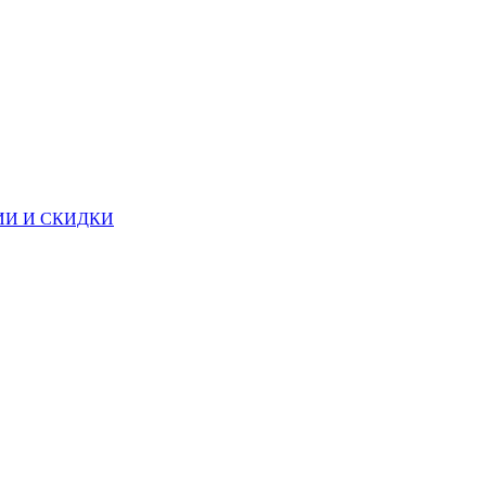
И И СКИДКИ