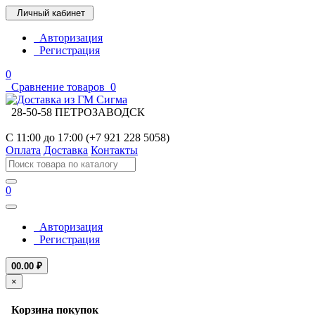
Личный кабинет
Авторизация
Регистрация
0
Сравнение товаров
0
28-50-58 ПЕТРОЗАВОДСК
С 11:00 до 17:00 (+7 921 228 5058)
Оплата
Доставка
Контакты
0
Авторизация
Регистрация
0
0.00 ₽
×
Корзина покупок