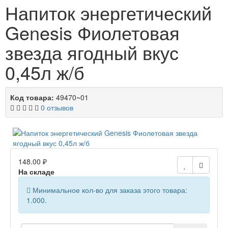
Напиток энергетический
Genesis Фиолетовая
звезда ягодный вкус
0,45л ж/б
Код товара:
49470~01
0 отзывов
148.00 ₽
На складе
Минимальное кол-во для заказа этого товара:
1.000.