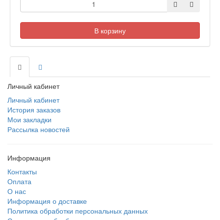
В корзину
Личный кабинет
Личный кабинет
История заказов
Мои закладки
Рассылка новостей
Информация
Контакты
Оплата
О нас
Информация о доставке
Политика обработки персональных данных