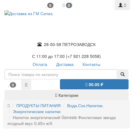
0
0
28-50-58 ПЕТРОЗАВОДСК
С 11:00 до 17:00 (+7 921 228 5058)
Оплата
Доставка
Контакты
0
0.00 ₽
0
Категории
ПРОДУКТЫ ПИТАНИЯ
Вода.Сок.Напитки.
Энергетические напитки
Напиток энергетический Genesis Фиолетовая звезда
ягодный вкус 0,45л ж/б