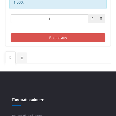
1.000.
В корзину
Личный кабинет
Личный кабинет