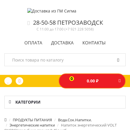
28-50-58 ПЕТРОЗАВОДСК
С 11:00 до 17:00 (+7 921 228 5058)
ОПЛАТА
ДОСТАВКА
КОНТАКТЫ
0
0.00 ₽
КАТЕГОРИИ
ПРОДУКТЫ ПИТАНИЯ
Вода.Сок.Напитки.
Энергетические напитки
Напиток энергетический VOLT