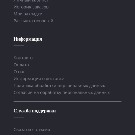
История заказов
Мои закладки
Рассылка новостей
Информация
Контакты
Оплата
О нас
Информация о доставке
Политика обработки персональных данных
Согласие на обработку персональных данных
Служба поддержки
Связаться с нами