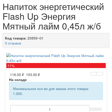
Напиток энергетический
Flash Up Энергия
Мятный лайм 0,45л ж/б
Код товара:
20859~01
0 отзывов
-11%
116.00 ₽
103.00 ₽
На складе
Минимальное кол-во для заказа этого товара:
1.000.