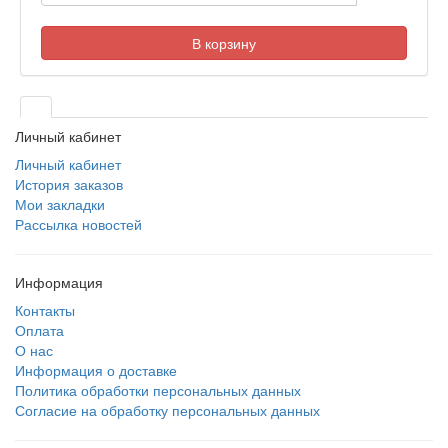
В корзину
Личный кабинет
Личный кабинет
История заказов
Мои закладки
Рассылка новостей
Информация
Контакты
Оплата
О нас
Информация о доставке
Политика обработки персональных данных
Согласие на обработку персональных данных