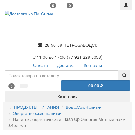
0
0
28-50-58 ПЕТРОЗАВОДСК
С 11:00 до 17:00 (+7 921 228 5058)
Оплата
Доставка
Контакты
0
0.00 ₽
0
Категории
ПРОДУКТЫ ПИТАНИЯ
Вода.Сок.Напитки.
Энергетические напитки
Напиток энергетический Flash Up Энергия Мятный лайм
0,45л ж/б