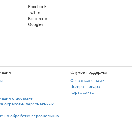
Facebook
Twitter
Вконтакте
Google+
мация
Служба поддержки
ты
Связаться с нами
Возврат товара
Карта сайта
ация о доставке
ка обработки персональных
ие на обработку персональных