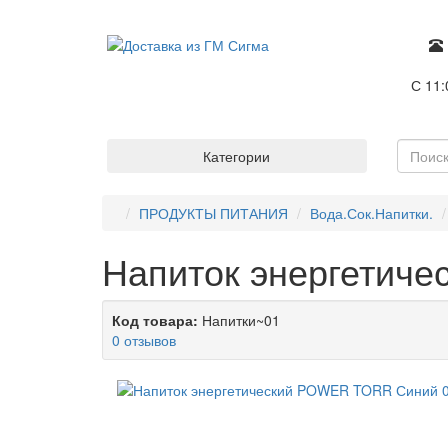
С 11:
Категории
ПРОДУКТЫ ПИТАНИЯ
Вода.Сок.Напитки.
Напиток энергетич
Код товара:
Напитки~01
0 отзывов