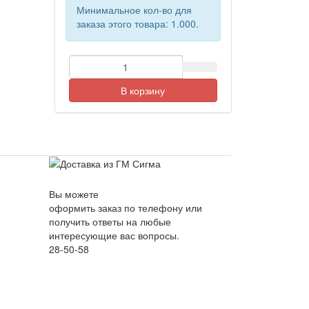
Минимальное кол-во для
заказа этого товара: 1.000.
В корзину
Вы можете
оформить заказ по телефону или
получить ответы на любые
интересующие вас вопросы.
28-50-58