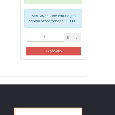
Минимальное кол-во для
заказа этого товара: 1.000.
В корзину