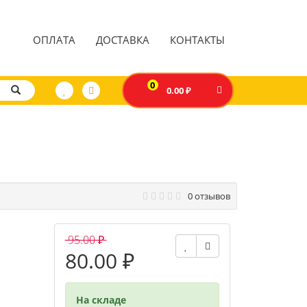
ОПЛАТА
ДОСТАВКА
КОНТАКТЫ
0
0.00 ₽
0 отзывов
95.00 ₽
80.00 ₽
На складе