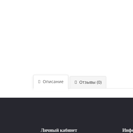
Описание
Отзывы (0)
Личный кабинет
Инф