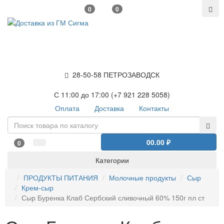
0
0
28-50-58 ПЕТРОЗАВОДСК
С 11:00 до 17:00 (+7 921 228 5058)
Оплата
Доставка
Контакты
0
0.00 ₽
0
Категории
ПРОДУКТЫ ПИТАНИЯ
Молочные продукты
Сыр
Крем-сыр
Сыр Буренка Клаб Сербский сливочный 60% 150г пл ст