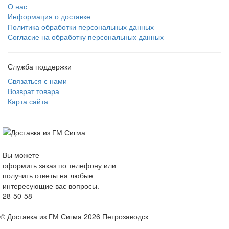
О нас
Информация о доставке
Политика обработки персональных данных
Согласие на обработку персональных данных
Служба поддержки
Связаться с нами
Возврат товара
Карта сайта
Вы можете
оформить заказ по телефону или
получить ответы на любые
интересующие вас вопросы.
28-50-58
© Доставка из ГМ Сигма 2026 Петрозаводск