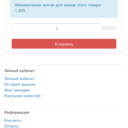
Минимальное кол-во для заказа этого товара:
1.000.
В корзину
Личный кабинет
Личный кабинет
История заказов
Мои закладки
Рассылка новостей
Информация
Контакты
Оплата