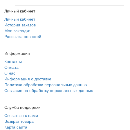
Личный кабинет
Личный кабинет
История заказов
Мои закладки
Рассылка новостей
Информация
Контакты
Оплата
О нас
Информация о доставке
Политика обработки персональных данных
Согласие на обработку персональных данных
Служба поддержки
Связаться с нами
Возврат товара
Карта сайта