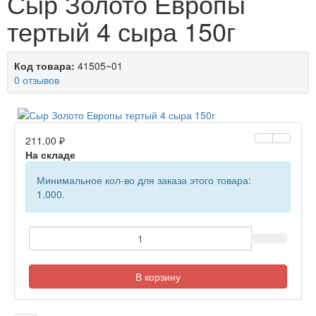
Сыр Золото Европы
тертый 4 сыра 150г
Код товара:
41505~01
0 отзывов
211.00 ₽
На складе
Минимальное кол-во для заказа этого товара:
1.000.
В корзину