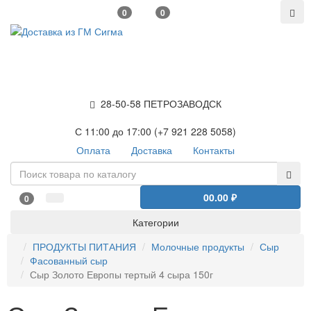
0
0
28-50-58 ПЕТРОЗАВОДСК
С 11:00 до 17:00 (+7 921 228 5058)
Оплата
Доставка
Контакты
0
0.00 ₽
0
Категории
ПРОДУКТЫ ПИТАНИЯ
Молочные продукты
Сыр
Фасованный сыр
Сыр Золото Европы тертый 4 сыра 150г