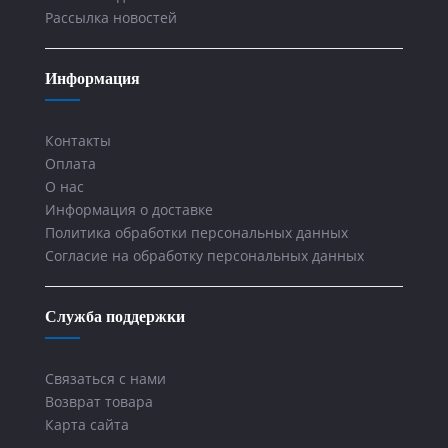
Рассылка новостей
Информация
Контакты
Оплата
О нас
Информация о доставке
Политика обработки персональных данных
Согласие на обработку персональных данных
Служба поддержки
Связаться с нами
Возврат товара
Карта сайта