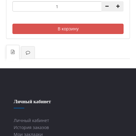
В корзину
Личный кабинет
Личный кабинет
История заказов
Мои закладки