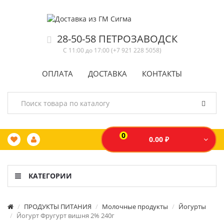
28-50-58 ПЕТРОЗАВОДСК
С 11:00 до 17:00 (+7 921 228 5058)
ОПЛАТА
ДОСТАВКА
КОНТАКТЫ
0
0.00 ₽
КАТЕГОРИИ
ПРОДУКТЫ ПИТАНИЯ
Молочные продукты
Йогурты
Йогурт Фругурт вишня 2% 240г