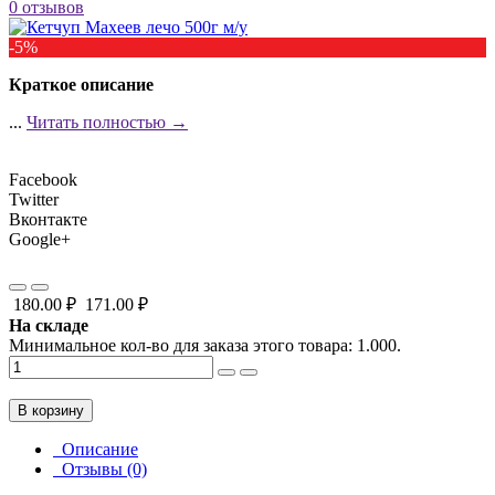
0 отзывов
-5%
Краткое описание
...
Читать полностью →
Facebook
Twitter
Вконтакте
Google+
180.00 ₽
171.00 ₽
На складе
Минимальное кол-во для заказа этого товара: 1.000.
В корзину
Описание
Отзывы (0)