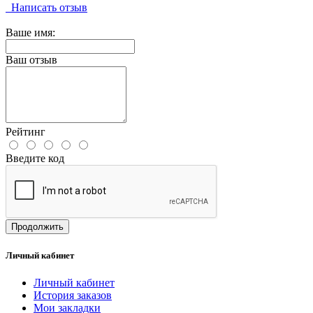
Написать отзыв
Ваше имя:
Ваш отзыв
Рейтинг
Введите код
Продолжить
Личный кабинет
Личный кабинет
История заказов
Мои закладки