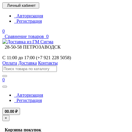
Личный кабинет
Авторизация
Регистрация
0
Сравнение товаров
0
28-50-58 ПЕТРОЗАВОДСК
С 11:00 до 17:00 (+7 921 228 5058)
Оплата
Доставка
Контакты
0
Авторизация
Регистрация
0
0.00 ₽
×
Корзина покупок