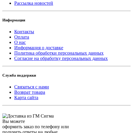
Рассылка новостей
Информация
Контакты
Оплата
О нас
Информация о доставке
Политика обработки персональных данных
Согласие на обработку персональных данных
Служба поддержки
Связаться с нами
Возврат товара
Карта сайта
Вы можете
оформить заказ по телефону или
получить ответы на любые