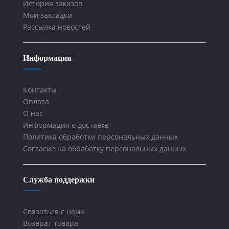
История заказов
Мои закладки
Рассылка новостей
Информация
Контакты
Оплата
О нас
Информация о доставке
Политика обработки персональных данных
Согласие на обработку персональных данных
Служба поддержки
Связаться с нами
Возврат товара