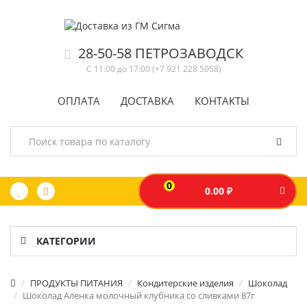
28-50-58 ПЕТРОЗАВОДСК
С 11:00 до 17:00 (+7 921 228 5058)
ОПЛАТА
ДОСТАВКА
КОНТАКТЫ
0
0.00 ₽
КАТЕГОРИИ
ПРОДУКТЫ ПИТАНИЯ
Кондитерские изделия
Шоколад
Шоколад Аленка молочный клубника со сливками 87г