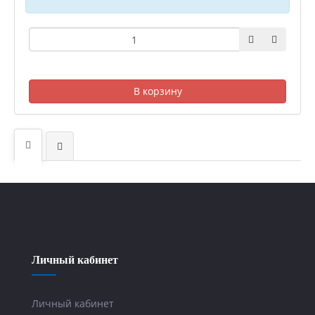
В корзину
Личный кабинет
Личный кабинет