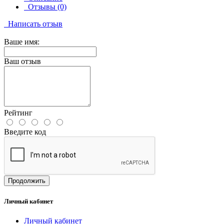
Отзывы (0)
Написать отзыв
Ваше имя:
Ваш отзыв
Рейтинг
Введите код
Продолжить
Личный кабинет
Личный кабинет