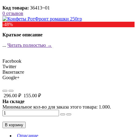
Код товара:
36413~01
0 отзывов
-48%
Краткое описание
...
Читать полностью →
Facebook
Twitter
Вконтакте
Google+
296.00 ₽
155.00 ₽
На складе
Минимальное кол-во для заказа этого товара: 1.000.
В корзину
Описание