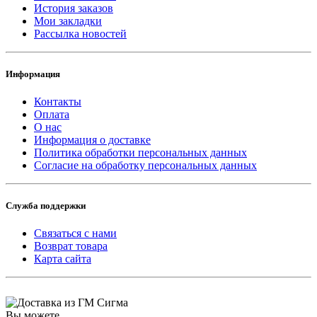
История заказов
Мои закладки
Рассылка новостей
Информация
Контакты
Оплата
О нас
Информация о доставке
Политика обработки персональных данных
Согласие на обработку персональных данных
Служба поддержки
Связаться с нами
Возврат товара
Карта сайта
Вы можете