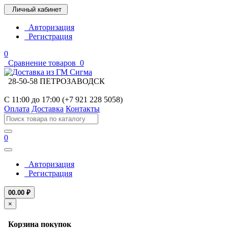
Личный кабинет
Авторизация
Регистрация
0
Сравнение товаров
0
28-50-58 ПЕТРОЗАВОДСК
С 11:00 до 17:00 (+7 921 228 5058)
Оплата
Доставка
Контакты
0
Авторизация
Регистрация
0
0.00 ₽
×
Корзина покупок