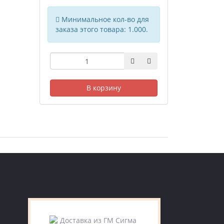
Минимальное кол-во для
заказа этого товара: 1.000.
В корзину