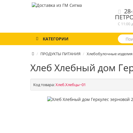
28-
ПЕТР
С 11:00 
КАТЕГОРИИ
ПРОДУКТЫ ПИТАНИЯ
Хлебобулочные изделия
Хлеб Хлебный дом Гер
Код товара:
Хлеб.Хлебцы~01