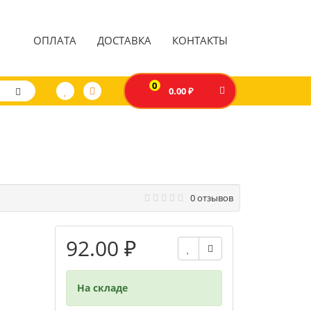
ОПЛАТА
ДОСТАВКА
КОНТАКТЫ
0
0.00 ₽
0 отзывов
92.00 ₽
На складе