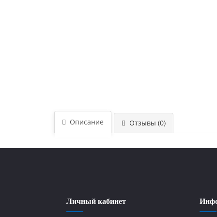
Описание
Отзывы (0)
Личный кабинет
Инф