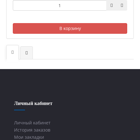
В корзину
Личный кабинет
Личный кабинет
История заказов
Мои закладки