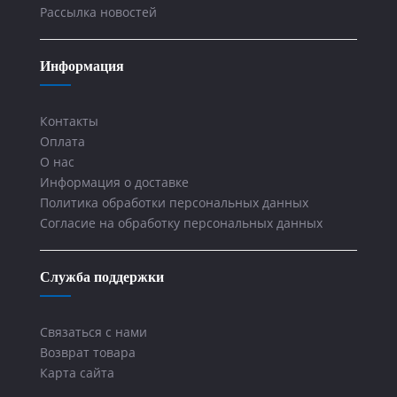
Рассылка новостей
Информация
Контакты
Оплата
О нас
Информация о доставке
Политика обработки персональных данных
Согласие на обработку персональных данных
Служба поддержки
Связаться с нами
Возврат товара
Карта сайта