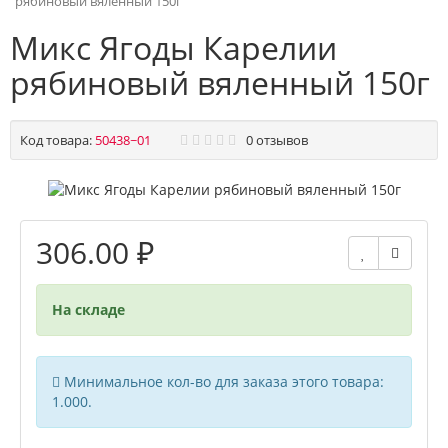
рябиновый вяленный 150г
Микс Ягоды Карелии
рябиновый вяленный 150г
Код товара:
50438~01
0 отзывов
306.00 ₽
На складе
Минимальное кол-во для заказа этого товара:
1.000.