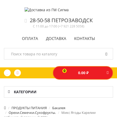
28-50-58 ПЕТРОЗАВОДСК
С 11:00 до 17:00 (+7 921 228 5058)
ОПЛАТА
ДОСТАВКА
КОНТАКТЫ
0
0.00 ₽
КАТЕГОРИИ
ПРОДУКТЫ ПИТАНИЯ
Бакалея
Орехи.Семечки.Сухофрукты.
Микс Ягоды Карелии