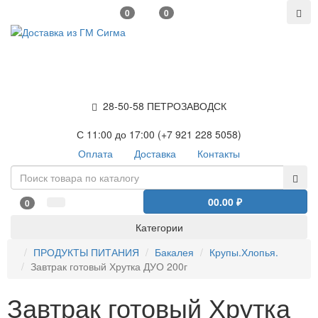
0
0
28-50-58 ПЕТРОЗАВОДСК
С 11:00 до 17:00 (+7 921 228 5058)
Оплата
Доставка
Контакты
0
0.00 ₽
0
Категории
ПРОДУКТЫ ПИТАНИЯ
Бакалея
Крупы.Хлопья.
Завтрак готовый Хрутка ДУО 200г
Завтрак готовый Хрутка