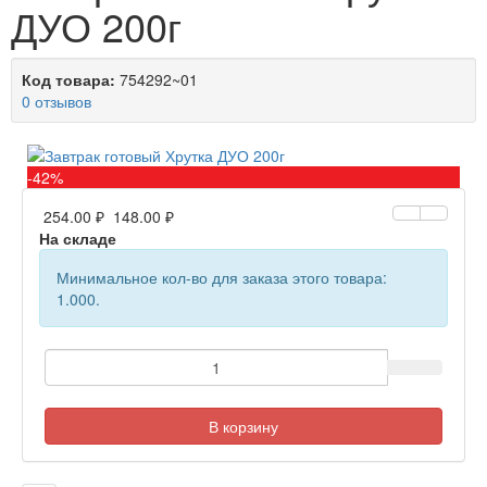
ДУО 200г
Код товара:
754292~01
0 отзывов
-42%
254.00 ₽
148.00 ₽
На складе
Минимальное кол-во для заказа этого товара:
1.000.
В корзину