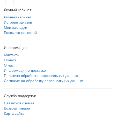
Личный кабинет
Личный кабинет
История заказов
Мои закладки
Рассылка новостей
Информация
Контакты
Оплата
О нас
Информация о доставке
Политика обработки персональных данных
Согласие на обработку персональных данных
Служба поддержки
Связаться с нами
Возврат товара
Карта сайта