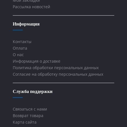
Мои закладки
Рассылка новостей
Информация
Контакты
Оплата
О нас
Информация о доставке
Политика обработки персональных данных
Согласие на обработку персональных данных
Служба поддержки
Связаться с нами
Возврат товара
Карта сайта