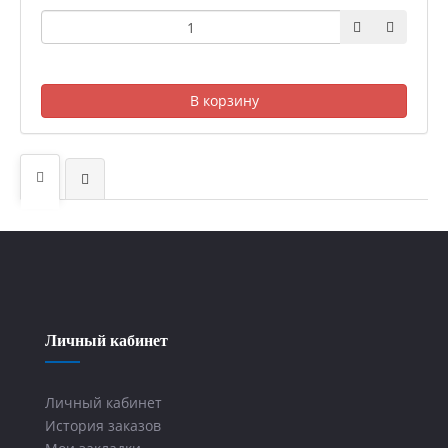
В корзину
Личный кабинет
Личный кабинет
История заказов