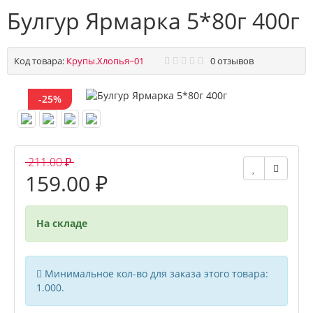
Булгур Ярмарка 5*80г 400г
Код товара:
Крупы.Хлопья~01
0 отзывов
-25%
211.00 ₽
159.00 ₽
На складе
Минимальное кол-во для заказа этого товара:
1.000.