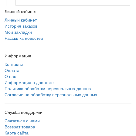
Личный кабинет
Личный кабинет
История заказов
Мои закладки
Рассылка новостей
Информация
Контакты
Оплата
О нас
Информация о доставке
Политика обработки персональных данных
Согласие на обработку персональных данных
Служба поддержки
Связаться с нами
Возврат товара
Карта сайта