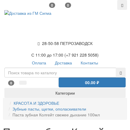
0
0
28-50-58 ПЕТРОЗАВОДСК
С 11:00 до 17:00 (+7 921 228 5058)
Оплата
Доставка
Контакты
0
0.00 ₽
0
Категории
КРАСОТА И ЗДОРОВЬЕ
Зубные пасты, щетки, ополаскиватели
Паста зубная Колгейт свежее дыхание 100мл