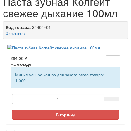
Паста зубная Колгейт
свежее дыхание 100мл
Код товара:
24404~01
0 отзывов
264.00 ₽
На складе
Минимальное кол-во для заказа этого товара:
1.000.
В корзину