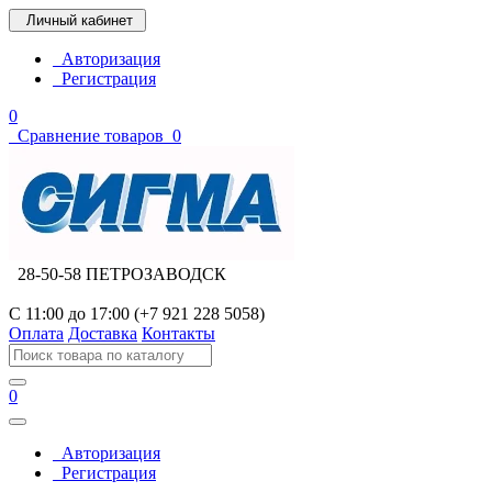
Личный кабинет
Авторизация
Регистрация
0
Сравнение товаров
0
28-50-58 ПЕТРОЗАВОДСК
С 11:00 до 17:00 (+7 921 228 5058)
Оплата
Доставка
Контакты
0
Авторизация
Регистрация