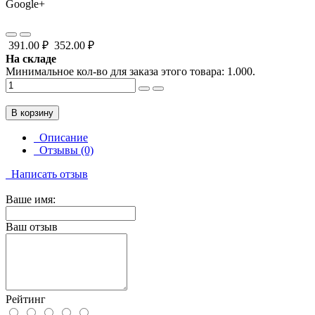
Google+
391.00 ₽
352.00 ₽
На складе
Минимальное кол-во для заказа этого товара: 1.000.
В корзину
Описание
Отзывы (0)
Написать отзыв
Ваше имя:
Ваш отзыв
Рейтинг