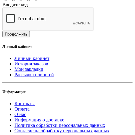
Введите код
Продолжить
Личный кабинет
Личный кабинет
История заказов
Мои закладки
Рассылка новостей
Информация
Контакты
Оплата
О нас
Информация о доставке
Политика обработки персональных данных
Согласие на обработку персональных данных