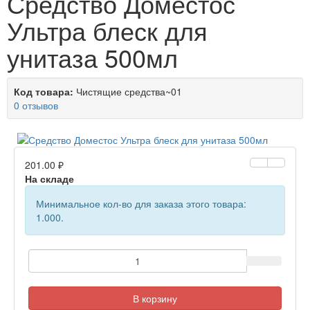
Средство Доместос
Ультра блеск для
унитаза 500мл
Код товара:
Чистящие средства~01
0 отзывов
201.00 ₽
На складе
Минимальное кол-во для заказа этого товара:
1.000.
В корзину