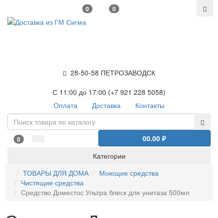
0
0
28-50-58 ПЕТРОЗАВОДСК
С 11:00 до 17:00 (+7 921 228 5058)
Оплата
Доставка
Контакты
0
0.00 ₽
0
Категории
ТОВАРЫ ДЛЯ ДОМА
Моющие средства
Чистящие средства
Средство Доместос Ультра блеск для унитаза 500мл