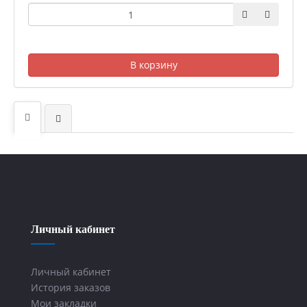
В корзину
Личный кабинет
Личный кабинет
История заказов
Мои закладки