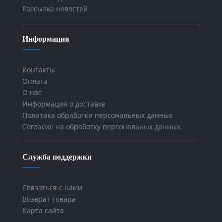
Рассылка новостей
Информация
Контакты
Оплата
О нас
Информация о доставке
Политика обработки персональных данных
Согласие на обработку персональных данных
Служба поддержки
Связаться с нами
Возврат товара
Карта сайта