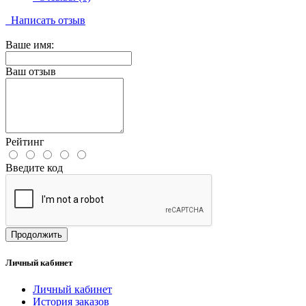
Написать отзыв
Ваше имя:
Ваш отзыв
Рейтинг
Введите код
Продолжить
Личный кабинет
Личный кабинет
История заказов