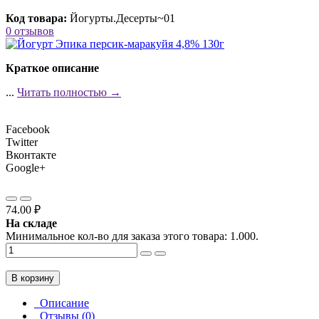
Код товара:
Йогурты.Десерты~01
0 отзывов
Краткое описание
...
Читать полностью →
Facebook
Twitter
Вконтакте
Google+
74.00 ₽
На складе
Минимальное кол-во для заказа этого товара: 1.000.
В корзину
Описание
Отзывы (0)