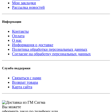
Мои закладки
Рассылка новостей
Информация
Контакты
Оплата
О нас
Информация о доставке
Политика обработки персональных данных
Согласие на обработку персональных данных
Служба поддержки
Связаться с нами
Возврат товара
Карта сайта
Вы можете
оформить заказ по телефону или