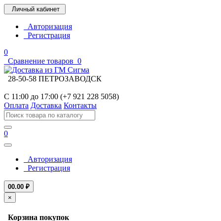
Личный кабинет
Авторизация
Регистрация
0
Сравнение товаров
0
28-50-58 ПЕТРОЗАВОДСК
С 11:00 до 17:00 (+7 921 228 5058)
Оплата
Доставка
Контакты
0
Авторизация
Регистрация
0
0.00 ₽
×
Корзина покупок