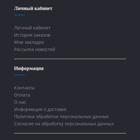
Личный кабинет
Личный кабинет
История заказов
Мои закладки
Рассылка новостей
Информация
Контакты
Оплата
О нас
Информация о доставке
Политика обработки персональных данных
Согласие на обработку персональных данных