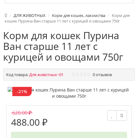
ДЛЯ ЖИВОТНЫХ
Корм для кошек, лакомства
Корм для
кошек Пурина Ван старше 11 лет с курицей и овощами 750г
Корм для кошек Пурина
Ван старше 11 лет с
курицей и овощами 750г
Код товара:
Для животных~01
0 отзывов
-21%
620.00 ₽
488.00 ₽