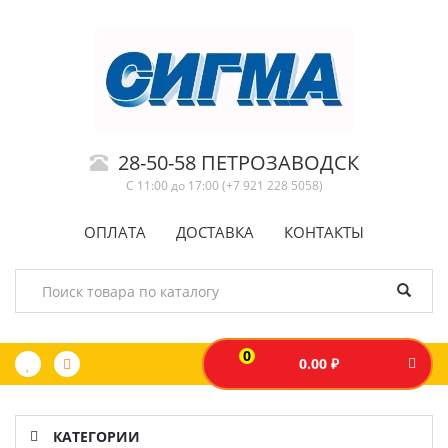
28-50-58 ПЕТРОЗАВОДСК
С 11:00 до 17:00 (+7 921 228 5058)
ОПЛАТА
ДОСТАВКА
КОНТАКТЫ
0
0.00 ₽
КАТЕГОРИИ