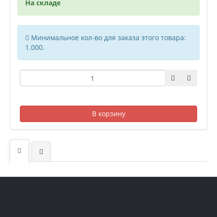
На складе
Минимальное кол-во для заказа этого товара:
1.000.
В корзину